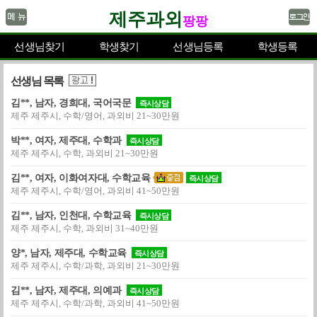
제주과외
팡팡
선생님찾기
학생찾기
선생님등록
학생등록
선생님 목록
김**, 남자, 경희대, 국어국문
즉시상담
제주 제주시, 수학/영어, 과외비 21~30만원
박**, 여자, 제주대, 수학과
즉시상담
제주 제주시, 수학, 과외비 21~30만원
김**, 여자, 이화여자대, 수학교육
즉시상담
제주 제주시, 수학/영어, 과외비 41~50만원
김**, 남자, 인천대, 수학교육
즉시상담
제주 제주시, 수학, 과외비 31~40만원
양*, 남자, 제주대, 수학교육
즉시상담
제주 제주시, 수학/과학, 과외비 21~30만원
김**, 남자, 제주대, 의예과
즉시상담
제주 제주시, 수학/과학, 과외비 41~50만원