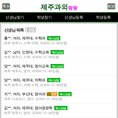
제주과외
팡팡
선생님찾기
학생찾기
선생님등록
학생등록
선생님 목록
홍**, 여자, 제주대, 수학과
즉시상담
제주 제주시, 수학/과학, 과외비 31~40만원
김**, 남자, 인천대, 수학교육
즉시상담
제주 제주시, 수학, 과외비 31~40만원
양**, 여자, 제주대, 영어교육
즉시상담
제주 제주시, 영어, 과외비 31~40만원
양**, 여자, 제주대, 약학과
즉시상담
제주 제주시, 과학/수학, 과외비 31~40만원
지**, 여자, 부산대, 영어과
즉시상담
제주 서귀포시, 영어, 과외비 31~40만원
김**, 여자, 제주대, 영어영문학
즉시상담
제주 제주시, 영어, 과외비 31~40만원