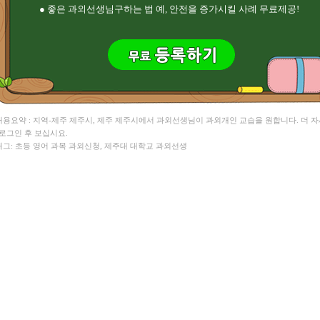
● 좋은 과외선생님구하는 법 예, 안전을 증가시킬 사례 무료제공!
 내용요약 : 지역-제주 제주시, 제주 제주시에서 과외선생님이 과외개인 교습을 원합니다. 더 
 로그인 후 보십시요.
 태그: 초등 영어 과목 과외신청, 제주대 대학교 과외선생