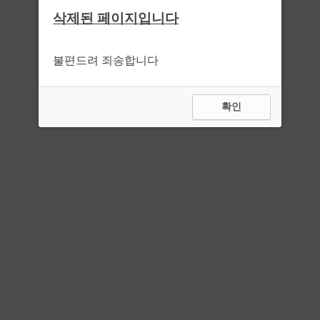
삭제된 페이지입니다
불편드려 죄송합니다
확인